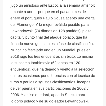
jugó un amistoso ante Escocia la semana anterior;
empate a uno— porque en el pasado mes de
enero el portugués Paulo Sousa aceptó una oferta
del Flamengo. Y la mejor reválida posible para
Lewandowski (74 dianas en 128 partidos), pieza
capital y punto final del ataque polaco, que ha
firmado nueve goles en esta fase de clasificación.
Nunca ha festejado uno en un Mundial, pues en
2018 jugó los tres encuentros sin éxito. Lo mismo
le sucede a Ibrahimovic (62 tantos en 120
encuentros), que ha dejado y vuelto a la selección
en tres ocasiones por diferencias con el técnico de
turno o por los disgustos clasificatorios, incapaz
de ver puerta en sus participaciones de 2002 y
2006. Y así se quedará, apeada Suecia para
jolgorio polaco y de su goleador Lewandowski.