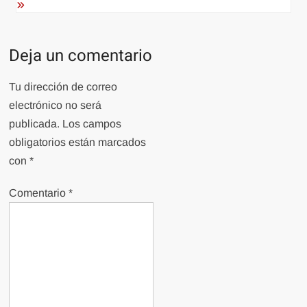
Deja un comentario
Tu dirección de correo
electrónico no será
publicada.
Los campos
obligatorios están marcados
con
*
Comentario
*