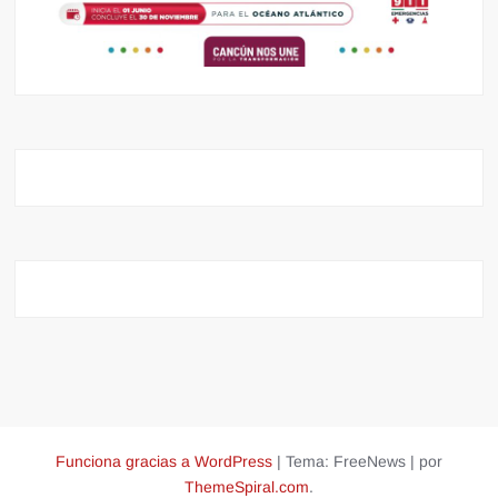
Funciona gracias a WordPress
|
Tema: FreeNews
|
por
ThemeSpiral.com
.