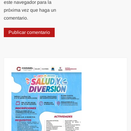
este navegador para la
próxima vez que haga un
comentario.