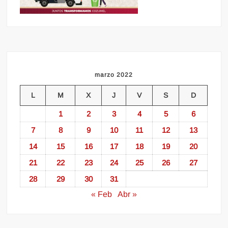
marzo 2022
L
M
X
J
V
S
D
1
2
3
4
5
6
7
8
9
10
11
12
13
14
15
16
17
18
19
20
21
22
23
24
25
26
27
28
29
30
31
« Feb
Abr »