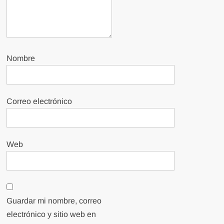
Nombre
Correo electrónico
Web
Guardar mi nombre, correo
electrónico y sitio web en