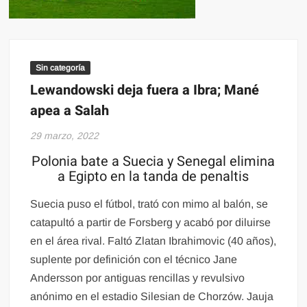
Sin categoría
Lewandowski deja fuera a Ibra; Mané
apea a Salah
29 marzo, 2022
Polonia bate a Suecia y Senegal elimina
a Egipto en la tanda de penaltis
Suecia puso el fútbol, trató con mimo al balón, se
catapultó a partir de Forsberg y acabó por diluirse
en el área rival. Faltó Zlatan Ibrahimovic (40 años),
suplente por definición con el técnico Jane
Andersson por antiguas rencillas y revulsivo
anónimo en el estadio Silesian de Chorzów. Jauja