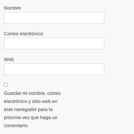
Nombre
Correo electrónico
Web
Guardar mi nombre, correo
electrónico y sitio web en
este navegador para la
próxima vez que haga un
comentario.