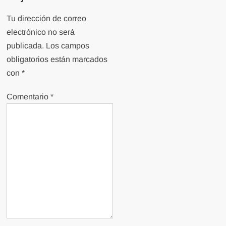
Tu dirección de correo
electrónico no será
publicada.
Los campos
obligatorios están marcados
con
*
Comentario
*