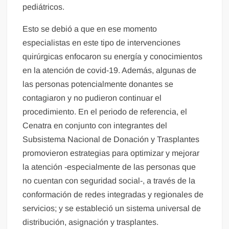
pediátricos.
Esto se debió a que en ese momento
especialistas en este tipo de intervenciones
quirúrgicas enfocaron su energía y conocimientos
en la atención de covid-19. Además, algunas de
las personas potencialmente donantes se
contagiaron y no pudieron continuar el
procedimiento. En el periodo de referencia, el
Cenatra en conjunto con integrantes del
Subsistema Nacional de Donación y Trasplantes
promovieron estrategias para optimizar y mejorar
la atención -especialmente de las personas que
no cuentan con seguridad social-, a través de la
conformación de redes integradas y regionales de
servicios; y se estableció un sistema universal de
distribución, asignación y trasplantes.