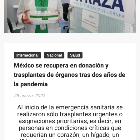
Internacional
Nacional
Salud
México se recupera en donación y
trasplantes de órganos tras dos años de
la pandemia
26 marzo, 2022
Al inicio de la emergencia sanitaria se
realizaron sólo trasplantes urgentes o
asignaciones prioritarias, es decir, en
personas en condiciones críticas que
requerían un corazón, un hígado, un