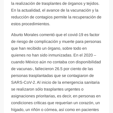
la realización de trasplantes de órganos y tejidos.
En la actualidad, el avance de la vacunación y la
reducción de contagios permite la recuperación de
estos procedimientos.
Aburto Morales comentó que el covid-19 es factor
de riesgo de complicación y muerte para personas
que han recibido un órgano, sobre todo en
quienes no han sido inmunizadas. En el 2020 –
cuando México aún no contaba con disponibilidad
de vacunas-, fallecieron 26.5 por ciento de las
personas trasplantadas que se contagiaron de
SARS-CoV-2. Al inicio de la emergencia sanitaria
se realizaron sólo trasplantes urgentes o
asignaciones prioritarias, es decir, en personas en
condiciones críticas que requerían un corazón, un
hígado, un riñón o córnea, así como en pacientes