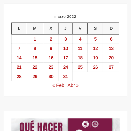
marzo 2022
L
M
X
J
V
S
D
1
2
3
4
5
6
7
8
9
10
11
12
13
14
15
16
17
18
19
20
21
22
23
24
25
26
27
28
29
30
31
« Feb
Abr »