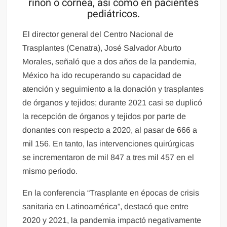
riñón o córnea, así como en pacientes
pediátricos.
El director general del Centro Nacional de
Trasplantes (Cenatra), José Salvador Aburto
Morales, señaló que a dos años de la pandemia,
México ha ido recuperando su capacidad de
atención y seguimiento a la donación y trasplantes
de órganos y tejidos; durante 2021 casi se duplicó
la recepción de órganos y tejidos por parte de
donantes con respecto a 2020, al pasar de 666 a
mil 156. En tanto, las intervenciones quirúrgicas
se incrementaron de mil 847 a tres mil 457 en el
mismo periodo.
En la conferencia “Trasplante en épocas de crisis
sanitaria en Latinoamérica”, destacó que entre
2020 y 2021, la pandemia impactó negativamente