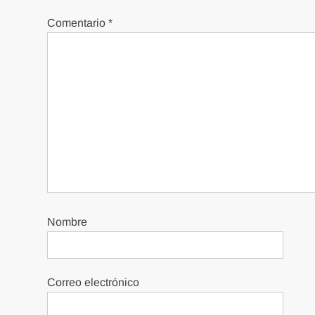
Comentario
*
Nombre
Correo electrónico