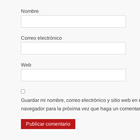
Nombre
Correo electrónico
Web
Guardar mi nombre, correo electrónico y sitio web en 
navegador para la próxima vez que haga un comentar