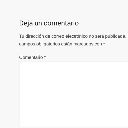
de
entradas
Deja un comentario
Tu dirección de correo electrónico no será publicada.
campos obligatorios están marcados con
*
Comentario
*