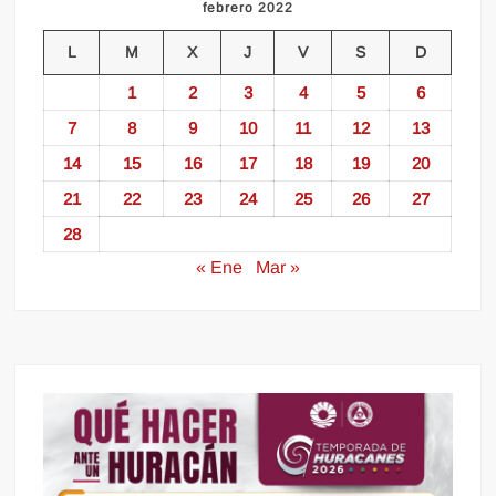
febrero 2022
L
M
X
J
V
S
D
1
2
3
4
5
6
7
8
9
10
11
12
13
14
15
16
17
18
19
20
21
22
23
24
25
26
27
28
« Ene
Mar »