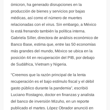
ómicron, ha generado disrupciones en la
producción de bienes y servicios por bajas
médicas, así como el número de muertes
relacionadas con el virus. Sin embargo, a México
lo está frenando también la política interna.
Gabriela Siller, directora de análisis económico de
Banco Base, estima que, entre las 50 economías
más grandes del mundo, México se ubica en la
posición 44 en recuperación del PIB, por debajo
de Sudáfrica, Vietnam y Nigeria.
“Creemos que la razón principal de la lenta
recuperación es el bajo estímulo fiscal y el débil
gasto público durante la pandemia”, escribió
Luciano Rostagno, doctor en finanzas y analista
del banco de inversión Mizuho, en un reporte
publicado el martes. López Obrador anunció en