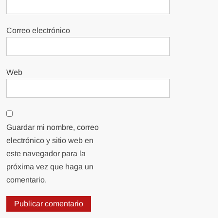
Correo electrónico
Web
Guardar mi nombre, correo
electrónico y sitio web en
este navegador para la
próxima vez que haga un
comentario.