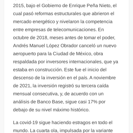
2015, bajo el Gobierno de Enrique Peña Nieto, el
cual pasó reformas estructurales que abrieron el
mercado energético y nivelaron la competencia
entre empresas de telecomunicaciones. En
octubre de 2018, meses antes de tomar el poder,
Andrés Manuel López Obrador canceló un nuevo
aeropuerto para la Ciudad de México, obra
respaldada por inversores internacionales, que ya
estaba en construcción. Este fue el inicio del
descenso de la inversión en el país. A noviembre
de 2021, la inversión registró su tercera caída
mensual consecutiva, y, de acuerdo con un
análisis de Banco Base, sigue casi 17% por
debajo de su nivel máximo histórico.
La covid-19 sigue haciendo estragos en todo el
mundo. La cuarta ola, impulsada por la variante