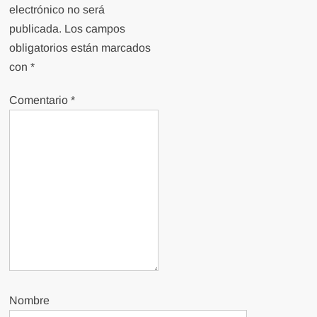
electrónico no será
publicada.
Los campos
obligatorios están marcados
con
*
Comentario
*
Nombre