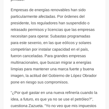
Empresas de energías renovables han sido
particularmente afectadas. Por órdenes del
presidente, los reguladores han suspendido o
retrasado permisos y licencias que las empresas
necesitan para operar. Subastas programadas
para este sexenio, en las que eólicos y solares
competirían por instalar capacidad en el país,
fueron canceladas. Para grandes empresas
multinacionales, que buscan migrar a energías
limpias para mantener una marca fuerte y buena
imagen, la actitud del Gobierno de López Obrador
pone en riesgo sus compromisos.
“¿Por qué gastar en una nueva refinería cuando la
idea, a futuro, es que ya no se use el petróleo?”,
cuestiona Zazueta. “Yo no veo que mis impuestos