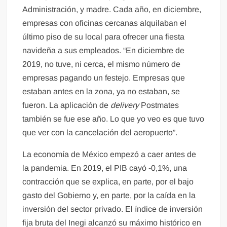
Administración, y madre. Cada año, en diciembre,
empresas con oficinas cercanas alquilaban el
último piso de su local para ofrecer una fiesta
navideña a sus empleados. “En diciembre de
2019, no tuve, ni cerca, el mismo número de
empresas pagando un festejo. Empresas que
estaban antes en la zona, ya no estaban, se
fueron. La aplicación de
delivery
Postmates
también se fue ese año. Lo que yo veo es que tuvo
que ver con la cancelación del aeropuerto”.
La economía de México empezó a caer antes de
la pandemia. En 2019, el PIB cayó -0,1%, una
contracción que se explica, en parte, por el bajo
gasto del Gobierno y, en parte, por la caída en la
inversión del sector privado. El índice de inversión
fija bruta del Inegi alcanzó su máximo histórico en