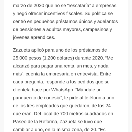
marzo de 2020 que no se “rescataría” a empresas
y negó ofrecer incentivos fiscales. Su política se
centró en pequeños préstamos únicos y adelantos
de pensiones a adultos mayores, campesinos y
jóvenes aprendices.
Zazueta aplicó para uno de los préstamos de
25.000 pesos (1.200 dólares) durante 2020. “Me
alcanzó para pagar una renta, un mes, y nada
más”, cuenta la empresaria en entrevista. Entre
cada pregunta, responde a los pedidos que su
clientela hace por WhatsApp. “Mándale un
panquecito de cortesía”, le pide al teléfono a uno
de los tres empleados que quedaron, de los 24
que eran. Del local de 700 metros cuadrados en
Paseo de la Reforma, Zazueta se tuvo que
cambiar a uno, en la misma zona, de 20. “Es