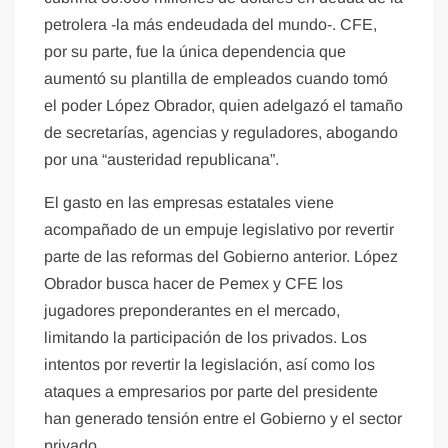
petrolera -la más endeudada del mundo-. CFE,
por su parte, fue la única dependencia que
aumentó su plantilla de empleados cuando tomó
el poder López Obrador, quien adelgazó el tamaño
de secretarías, agencias y reguladores, abogando
por una “austeridad republicana”.
El gasto en las empresas estatales viene
acompañado de un empuje legislativo por revertir
parte de las reformas del Gobierno anterior. López
Obrador busca hacer de Pemex y CFE los
jugadores preponderantes en el mercado,
limitando la participación de los privados. Los
intentos por revertir la legislación, así como los
ataques a empresarios por parte del presidente
han generado tensión entre el Gobierno y el sector
privado.