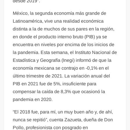
desde 2019″.
México, la segunda economía más grande de
Latinoamérica, vive una realidad económica
distinta a la de muchos de sus pares en la región,
en donde el producto interno bruto (PIB) ya se
encuentra en niveles por encima de los inicios de
la pandemia. Esta semana, el Instituto Nacional de
Estadística y Geografía (Inegi) informó de que la
economía mexicana se contrajo en -0,1% en el
último trimestre de 2021. La variación anual del
PIB en 2021 fue de 5%, insuficiente para
compensar la caída de 8,3% que ocasionó la
pandemia en 2020.
“El 2018 fue, para mí, un muy buen año y, de ahí,
nunca se repitió”, cuenta Zazueta, dueña de Don
Pollo, profesionista con posgrado en