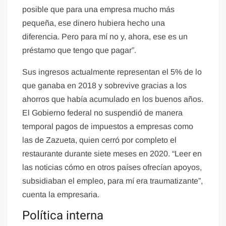
posible que para una empresa mucho más
pequeña, ese dinero hubiera hecho una
diferencia. Pero para mí no y, ahora, ese es un
préstamo que tengo que pagar”.
Sus ingresos actualmente representan el 5% de lo
que ganaba en 2018 y sobrevive gracias a los
ahorros que había acumulado en los buenos años.
El Gobierno federal no suspendió de manera
temporal pagos de impuestos a empresas como
las de Zazueta, quien cerró por completo el
restaurante durante siete meses en 2020. “Leer en
las noticias cómo en otros países ofrecían apoyos,
subsidiaban el empleo, para mí era traumatizante”,
cuenta la empresaria.
Política interna