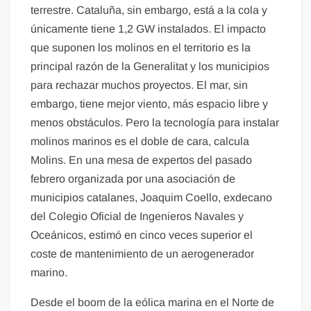
terrestre. Cataluña, sin embargo, está a la cola y
únicamente tiene 1,2 GW instalados. El impacto
que suponen los molinos en el territorio es la
principal razón de la Generalitat y los municipios
para rechazar muchos proyectos. El mar, sin
embargo, tiene mejor viento, más espacio libre y
menos obstáculos. Pero la tecnología para instalar
molinos marinos es el doble de cara, calcula
Molins. En una mesa de expertos del pasado
febrero organizada por una asociación de
municipios catalanes, Joaquim Coello, exdecano
del Colegio Oficial de Ingenieros Navales y
Oceánicos, estimó en cinco veces superior el
coste de mantenimiento de un aerogenerador
marino.
Desde el boom de la eólica marina en el Norte de