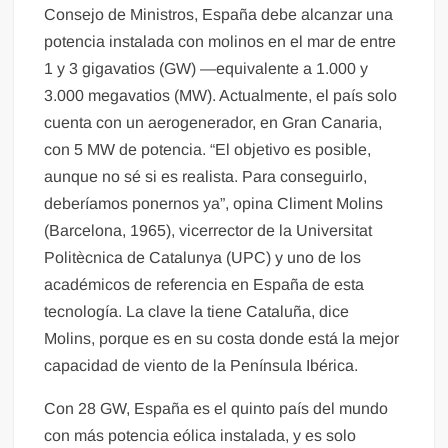
Consejo de Ministros, España debe alcanzar una
potencia instalada con molinos en el mar de entre
1 y 3 gigavatios (GW) —equivalente a 1.000 y
3.000 megavatios (MW). Actualmente, el país solo
cuenta con un aerogenerador, en Gran Canaria,
con 5 MW de potencia. “El objetivo es posible,
aunque no sé si es realista. Para conseguirlo,
deberíamos ponernos ya”, opina Climent Molins
(Barcelona, 1965), vicerrector de la Universitat
Politècnica de Catalunya (UPC) y uno de los
académicos de referencia en España de esta
tecnología. La clave la tiene Cataluña, dice
Molins, porque es en su costa donde está la mejor
capacidad de viento de la Península Ibérica.
Con 28 GW, España es el quinto país del mundo
con más potencia eólica instalada, y es solo