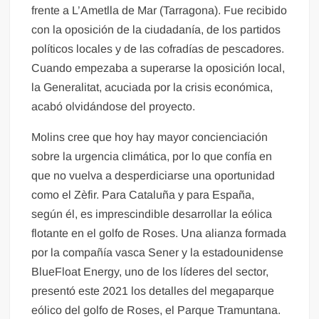
frente a L’Ametlla de Mar (Tarragona). Fue recibido
con la oposición de la ciudadanía, de los partidos
políticos locales y de las cofradías de pescadores.
Cuando empezaba a superarse la oposición local,
la Generalitat, acuciada por la crisis económica,
acabó olvidándose del proyecto.
Molins cree que hoy hay mayor concienciación
sobre la urgencia climática, por lo que confía en
que no vuelva a desperdiciarse una oportunidad
como el Zèfir. Para Cataluña y para España,
según él, es imprescindible desarrollar la eólica
flotante en el golfo de Roses. Una alianza formada
por la compañía vasca Sener y la estadounidense
BlueFloat Energy, uno de los líderes del sector,
presentó este 2021 los detalles del megaparque
eólico del golfo de Roses, el Parque Tramuntana.