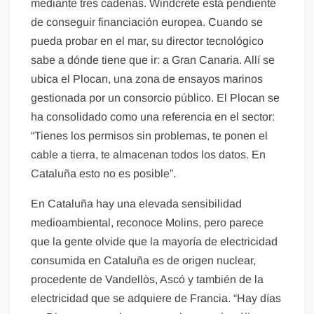
mediante tres cadenas. Windcrete está pendiente
de conseguir financiación europea. Cuando se
pueda probar en el mar, su director tecnológico
sabe a dónde tiene que ir: a Gran Canaria. Allí se
ubica el Plocan, una zona de ensayos marinos
gestionada por un consorcio público. El Plocan se
ha consolidado como una referencia en el sector:
“Tienes los permisos sin problemas, te ponen el
cable a tierra, te almacenan todos los datos. En
Cataluña esto no es posible”.
En Cataluña hay una elevada sensibilidad
medioambiental, reconoce Molins, pero parece
que la gente olvide que la mayoría de electricidad
consumida en Cataluña es de origen nuclear,
procedente de Vandellòs, Ascó y también de la
electricidad que se adquiere de Francia. “Hay días