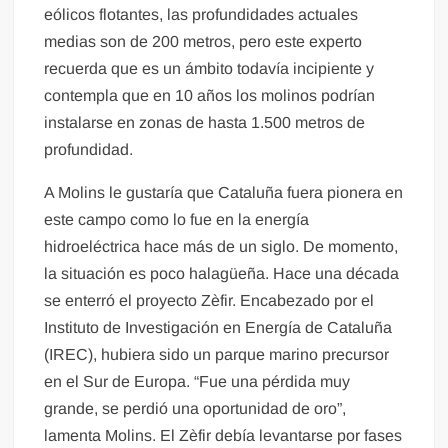
eólicos flotantes, las profundidades actuales
medias son de 200 metros, pero este experto
recuerda que es un ámbito todavía incipiente y
contempla que en 10 años los molinos podrían
instalarse en zonas de hasta 1.500 metros de
profundidad.
A Molins le gustaría que Cataluña fuera pionera en
este campo como lo fue en la energía
hidroeléctrica hace más de un siglo. De momento,
la situación es poco halagüeña. Hace una década
se enterró el proyecto Zèfir. Encabezado por el
Instituto de Investigación en Energía de Cataluña
(IREC), hubiera sido un parque marino precursor
en el Sur de Europa. “Fue una pérdida muy
grande, se perdió una oportunidad de oro”,
lamenta Molins. El Zèfir debía levantarse por fases