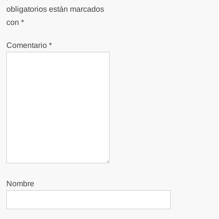
obligatorios están marcados
con
*
Comentario
*
Nombre