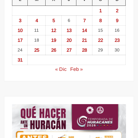
1
2
3
4
5
6
7
8
9
10
11
12
13
14
15
16
17
18
19
20
21
22
23
24
25
26
27
28
29
30
31
« Dic
Feb »