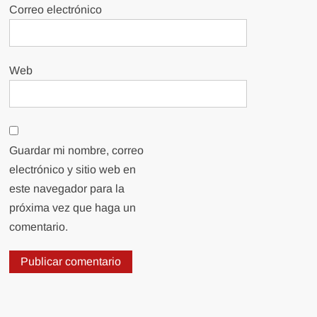
Correo electrónico
Web
Guardar mi nombre, correo
electrónico y sitio web en
este navegador para la
próxima vez que haga un
comentario.