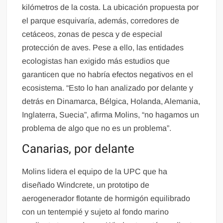
kilómetros de la costa. La ubicación propuesta por
el parque esquivaría, además, corredores de
cetáceos, zonas de pesca y de especial
protección de aves. Pese a ello, las entidades
ecologistas han exigido más estudios que
garanticen que no habría efectos negativos en el
ecosistema. “Esto lo han analizado por delante y
detrás en Dinamarca, Bélgica, Holanda, Alemania,
Inglaterra, Suecia”, afirma Molins, “no hagamos un
problema de algo que no es un problema”.
Canarias, por delante
Molins lidera el equipo de la UPC que ha
diseñado Windcrete, un prototipo de
aerogenerador flotante de hormigón equilibrado
con un tentempié y sujeto al fondo marino