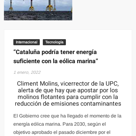
Internacional
Tecnología
“Cataluña podría tener energía
suficiente con la eólica marina”
1 enero, 2022
Climent Molins, vicerrector de la UPC,
alerta de que hay que apostar por los
molinos flotantes para cumplir con la
reducción de emisiones contaminantes
El Gobierno cree que ha llegado el momento de la
energía eólica marina. Para 2030, según el
objetivo aprobado el pasado diciembre por el