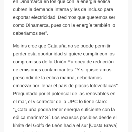
en Dinamarca en los que con la energía eólica
cubren la demanda interna y les da incluso para
exportar electricidad. Decimos que queremos ser
como Dinamarca, pues con la energía también lo
deberíamos ser”.
Molins cree que Cataluña no se puede permitir
perder esta oportunidad si quiere cumplir con los
compromisos de la Unión Europea de reducción
de emisiones contaminantes. “Y si quisiéramos
prescindir de la eólica marina, deberíamos
empezar por llenar el país de placas fotovoltaicas”.
Preguntado por el potencial de las renovables en
el mar, el vicerrector de la UPC lo tiene claro:
“¿Cataluña podría tener energía suficiente con la
eólica marina? Sí. Los recursos posibles desde el
límite del Golfo de León hacia el sur [Costa Brava]