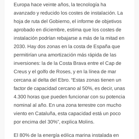
Europa hace veinte años, la tecnología ha
avanzado y reducido los costes de instalación. La
hoja de ruta del Gobierno, el informe de objetivos
aprobado en diciembre, estima que los costes de
instalación podrían rebajarse a más de la mitad en
2030. Hay dos zonas en la costa de España que
permitirían una amortización más rápida de las
inversiones: la de la Costa Brava entre el Cap de
Creus y el golfo de Roses, y en la línea de mar
cercana al delta del Ebro. “Estas zonas tienen un
factor de capacidad cercano al 50%, es decir, unas
4.300 horas que pueden funcionar con su potencia
nominal al año. En una zona terrestre con mucho
viento en Cataluña, esta capacidad está un poco
por encima del 30%”, explica Molins.
El 80% de la energía eólica marina instalada en