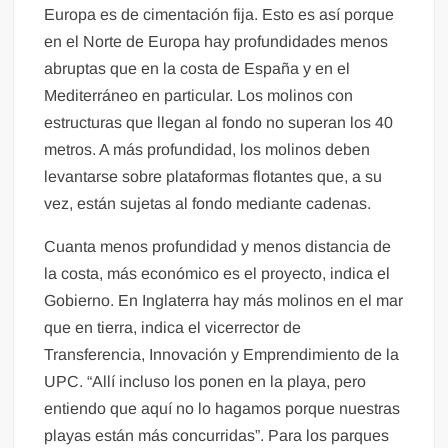
Europa es de cimentación fija. Esto es así porque
en el Norte de Europa hay profundidades menos
abruptas que en la costa de España y en el
Mediterráneo en particular. Los molinos con
estructuras que llegan al fondo no superan los 40
metros. A más profundidad, los molinos deben
levantarse sobre plataformas flotantes que, a su
vez, están sujetas al fondo mediante cadenas.
Cuanta menos profundidad y menos distancia de
la costa, más económico es el proyecto, indica el
Gobierno. En Inglaterra hay más molinos en el mar
que en tierra, indica el vicerrector de
Transferencia, Innovación y Emprendimiento de la
UPC. “Allí incluso los ponen en la playa, pero
entiendo que aquí no lo hagamos porque nuestras
playas están más concurridas”. Para los parques