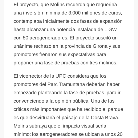
El proyecto, que Molins recuerda que requeriría
una inversión mínima de 3.000 millones de euros,
contemplaba inicialmente dos fases de expansión
hasta alcanzar una potencia instalada de 1 GW
con 80 aerogeneradores. El proyecto suscitó un
unánime rechazo en la provincia de Girona y sus
promotores frenaron sus expectativas para
proponer una fase de pruebas con tres molinos.
El vicerrector de la UPC considera que los
promotores del Parc Tramuntana deberían haber
empezado planteando la fase de pruebas, para ir
convenciendo a la opinión pública. Una de las
críticas más importantes que ha recibido el parque
es que desvirtuaría el paisaje de la Costa Brava.
Molins subraya que el impacto visual sería
mínimo: los aerogeneradores se ubican a unos 20