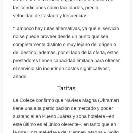
las condiciones como facilidades, precio,
velocidad de traslado y frecuencias.
“Tampoco hay rutas alternativas, ya que el servicio
no se puede proveer desde un punto que sea
completamente distinto o muy lejano del origen o
del destino; además, por el lado de la oferta, estos
prestadores tienen capacidad limitada para ofrecer
el servicio sin incurrir en costos significativos”,
añade.
Tarifas
La Cofece confirmó que Naviera Magna (Ultramar)
tiene una alta participación de mercado y poder
sustancial en Puerto Juárez y zona hotelera –en
este último es el único oferente–, en tanto que en
la ruta Cozumel-Playa del Carmen, Magna y Golfo