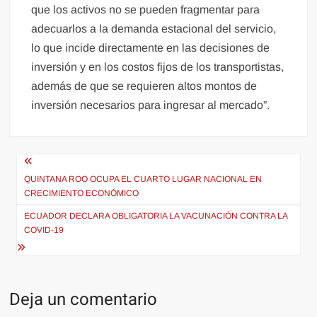
que los activos no se pueden fragmentar para
adecuarlos a la demanda estacional del servicio,
lo que incide directamente en las decisiones de
inversión y en los costos fijos de los transportistas,
además de que se requieren altos montos de
inversión necesarios para ingresar al mercado”.
Navegación
de
QUINTANA ROO OCUPA EL CUARTO LUGAR NACIONAL EN
CRECIMIENTO ECONÓMICO
entradas
ECUADOR DECLARA OBLIGATORIA LA VACUNACIÓN CONTRA LA
COVID-19
Deja un comentario