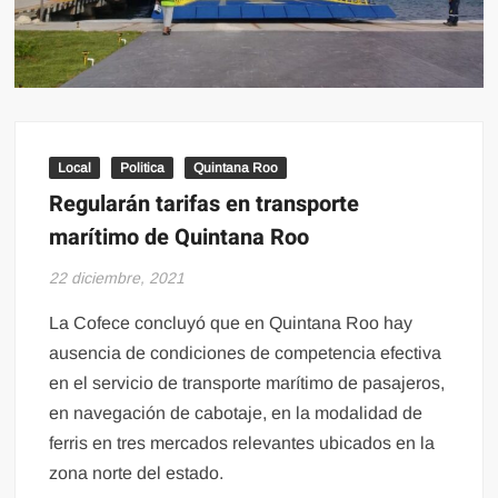
Local
Politica
Quintana Roo
Regularán tarifas en transporte
marítimo de Quintana Roo
22 diciembre, 2021
La Cofece concluyó que en Quintana Roo hay
ausencia de condiciones de competencia efectiva
en el servicio de transporte marítimo de pasajeros,
en navegación de cabotaje, en la modalidad de
ferris en tres mercados relevantes ubicados en la
zona norte del estado.