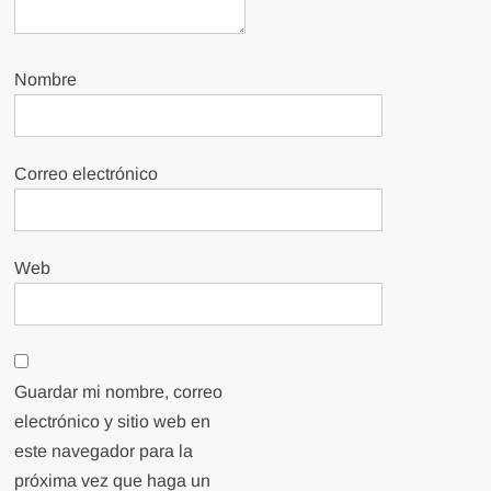
Nombre
Correo electrónico
Web
Guardar mi nombre, correo
electrónico y sitio web en
este navegador para la
próxima vez que haga un