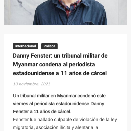
Internacional
Politica
Danny Fenster: un tribunal militar de
Myanmar condena al periodista
estadounidense a 11 años de cárcel
13 noviembre, 2021
Un tribunal militar en Myanmar condenó este
viernes al periodista estadounidense Danny
Fenster a 11 años de cárcel.
Fenster fue hallado culpable de violación de la ley
migratoria, asociación ilícita y alentar a la