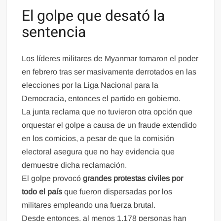
El golpe que desató la
sentencia
Los líderes militares de Myanmar tomaron el poder
en febrero tras ser masivamente derrotados en las
elecciones por la Liga Nacional para la
Democracia, entonces el partido en gobierno.
La junta reclama que no tuvieron otra opción que
orquestar el golpe a causa de un fraude extendido
en los comicios, a pesar de que la comisión
electoral asegura que no hay evidencia que
demuestre dicha reclamación.
El golpe provocó
grandes protestas civiles por
todo el país
que fueron dispersadas por los
militares empleando una fuerza brutal.
Desde entonces, al menos 1.178 personas han