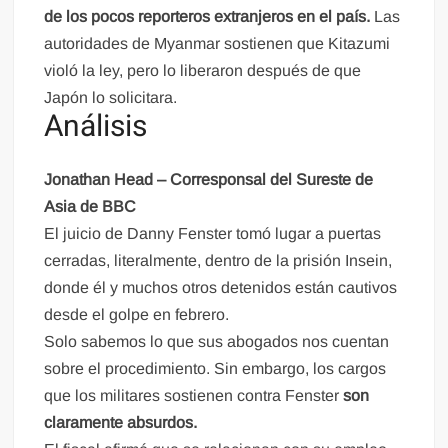
de los pocos reporteros extranjeros en el país.
Las
autoridades de Myanmar sostienen que Kitazumi
violó la ley, pero lo liberaron después de que
Japón lo solicitara.
Análisis
Jonathan Head – Corresponsal del Sureste de
Asia de BBC
El juicio de Danny Fenster tomó lugar a puertas
cerradas, literalmente, dentro de la prisión Insein,
donde él y muchos otros detenidos están cautivos
desde el golpe en febrero.
Solo sabemos lo que sus abogados nos cuentan
sobre el procedimiento. Sin embargo, los cargos
que los militares sostienen contra Fenster
son
claramente absurdos.