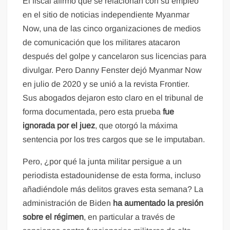
El fiscal afirmó que se relacionan con su empleo
en el sitio de noticias independiente Myanmar
Now, una de las cinco organizaciones de medios
de comunicación que los militares atacaron
después del golpe y cancelaron sus licencias para
divulgar. Pero Danny Fenster dejó Myanmar Now
en julio de 2020 y se unió a la revista Frontier.
Sus abogados dejaron esto claro en el tribunal de
forma documentada, pero esta prueba
fue
ignorada por el juez
, que otorgó la máxima
sentencia por los tres cargos que se le imputaban.
Pero, ¿por qué la junta militar persigue a un
periodista estadounidense de esta forma, incluso
añadiéndole más delitos graves esta semana? La
administración de Biden
ha aumentado la presión
sobre el régimen
, en particular a través de