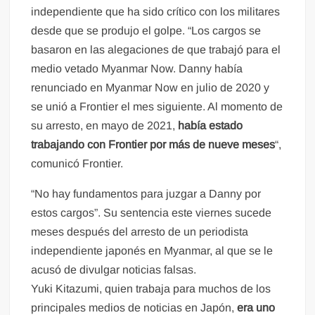
independiente que ha sido crítico con los militares
desde que se produjo el golpe. “Los cargos se
basaron en las alegaciones de que trabajó para el
medio vetado Myanmar Now. Danny había
renunciado en Myanmar Now en julio de 2020 y
se unió a Frontier el mes siguiente. Al momento de
su arresto, en mayo de 2021,
había estado
trabajando con Frontier por más de nueve meses
“,
comunicó Frontier.
“No hay fundamentos para juzgar a Danny por
estos cargos”. Su sentencia este viernes sucede
meses después del arresto de un periodista
independiente japonés en Myanmar, al que se le
acusó de divulgar noticias falsas.
Yuki Kitazumi, quien trabaja para muchos de los
principales medios de noticias en Japón,
era uno