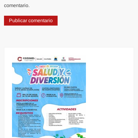
comentario.