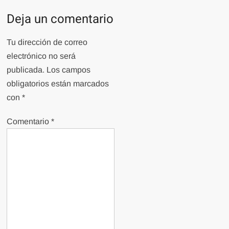
Deja un comentario
Tu dirección de correo
electrónico no será
publicada.
Los campos
obligatorios están marcados
con
*
Comentario
*