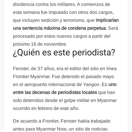
disidencia contra los militares. A comienzos de
esta semana fue imputado con otros dos cargos,
que incluyen sedición y terrorismo, que
implicarían
una sentencia máxima de condena perpetua
. Será
procesado por estos nuevos cargos a partir del
próximo 16 de noviembre.
¿Quién es este periodista?
Fenster, de 37 años, era el editor del sitio en línea
Frontier Myanmar. Fue detenido el pasado mayo
en el aeropuerto internacional de Yangon. Es
uno
entre las decenas de periodistas locales
que han
sido detenidos desde el golpe militar en Myanmar
ocurrido en febrero de este año.
De acuerdo a Frontier, Fenster había trabajado
antes para Myanmar Now, un sitio de noticias