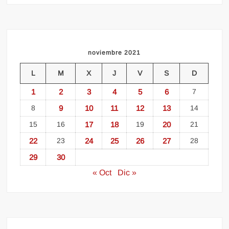
noviembre 2021
L
M
X
J
V
S
D
1
2
3
4
5
6
7
8
9
10
11
12
13
14
15
16
17
18
19
20
21
22
23
24
25
26
27
28
29
30
« Oct
Dic »