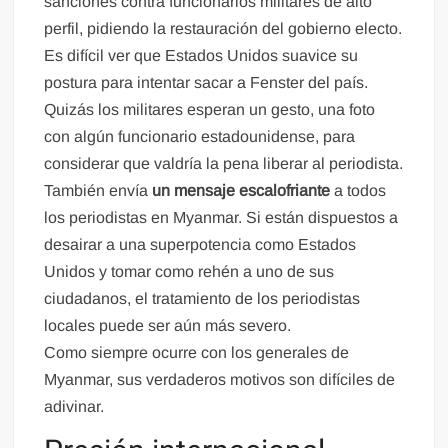
sanciones contra funcionarios militares de alto
perfil, pidiendo la restauración del gobierno electo.
Es difícil ver que Estados Unidos suavice su
postura para intentar sacar a Fenster del país.
Quizás los militares esperan un gesto, una foto
con algún funcionario estadounidense, para
considerar que valdría la pena liberar al periodista.
También envía
un mensaje escalofriante
a todos
los periodistas en Myanmar. Si están dispuestos a
desairar a una superpotencia como Estados
Unidos y tomar como rehén a uno de sus
ciudadanos, el tratamiento de los periodistas
locales puede ser aún más severo.
Como siempre ocurre con los generales de
Myanmar, sus verdaderos motivos son difíciles de
adivinar.