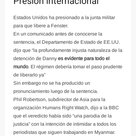
Presión internacional
Estados Unidos ha presionado a la junta militar
para que libere a Fenster.
En un comunicado antes de conocerse la
sentencia, el Departamento de Estado de EE.UU.
dijo que “la profundamente injusta naturaleza de la
detención de Danny
es evidente para todo el
mundo
. El régimen debería tomar el paso prudente
de liberarlo ya”
Sin embargo no se ha producido un
pronunciamiento luego de la sentencia.
Phil Robertson, subdirector de Asia para la
organización Humans Right Watch, dijo a la BBC
que el veredicto había sido “una parodia de la
justicia” con la intención de intimidar a todos los
periodistas que siguen trabajando en Myanmar.