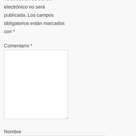
electrónico no será
publicada.
Los campos
obligatorios están marcados
con
*
Comentario
*
Nombre