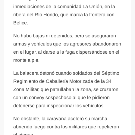
inmediaciones de la comunidad La Unión, en la
ribera del Río Hondo, que marca la frontera con
Belice.
No hubo bajas ni detenidos, pero se aseguraron
armas y vehículos que los agresores abandonaron
en el lugar, al darse a la fuga dispersándose en el
monte a pie.
La balacera detonó cuando soldados del Séptimo
Regimiento de Caballería Motorizada de la 34
Zona Militar, que patrullaban la zona, se cruzaron
con un convoy sospechoso al que le pidieron
detenerse para inspeccionar los vehículos.
No obstante, la caravana aceleró su marcha
abriendo fuego contra los militares que repelieron
el ataque.