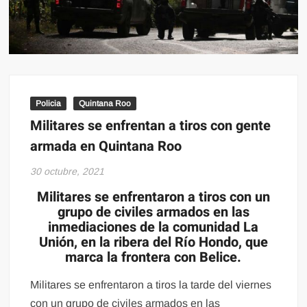
Policia
Quintana Roo
Militares se enfrentan a tiros con gente
armada en Quintana Roo
30 octubre, 2021
Militares se enfrentaron a tiros con un
grupo de civiles armados en las
inmediaciones de la comunidad La
Unión, en la ribera del Río Hondo, que
marca la frontera con Belice.
Militares se enfrentaron a tiros la tarde del viernes
con un grupo de civiles armados en las