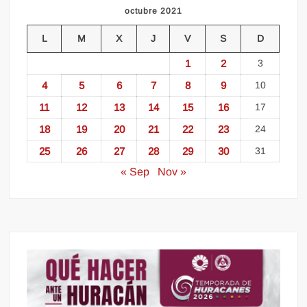
octubre 2021
L
M
X
J
V
S
D
1
2
3
4
5
6
7
8
9
10
11
12
13
14
15
16
17
18
19
20
21
22
23
24
25
26
27
28
29
30
31
« Sep
Nov »