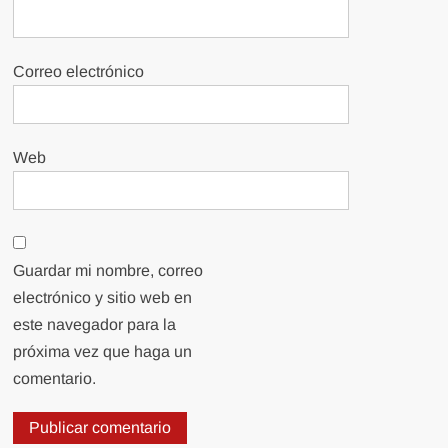
Correo electrónico
Web
Guardar mi nombre, correo
electrónico y sitio web en
este navegador para la
próxima vez que haga un
comentario.