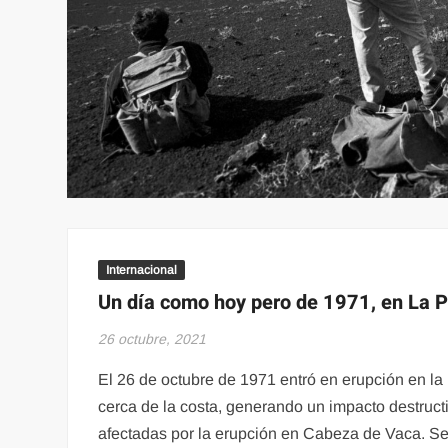
Internacional
Un día como hoy pero de 1971, en La P
26 octubre, 2021
El 26 de octubre de 1971 entró en erupción en la 
cerca de la costa, generando un impacto destruct
afectadas por la erupción en Cabeza de Vaca. S