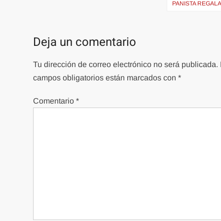
de
PANISTA REGALA
entradas
Deja un comentario
Tu dirección de correo electrónico no será publicada.
campos obligatorios están marcados con
*
Comentario
*