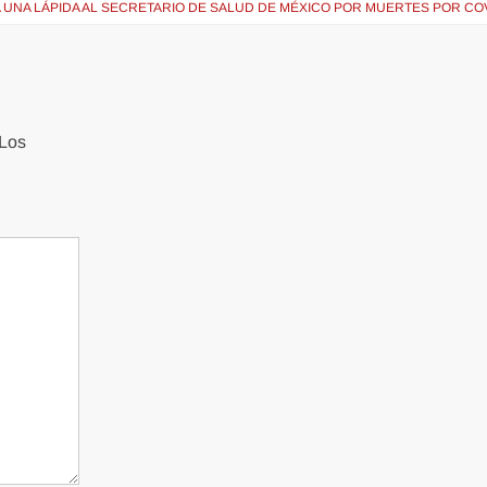
 UNA LÁPIDA AL SECRETARIO DE SALUD DE MÉXICO POR MUERTES POR CO
Los