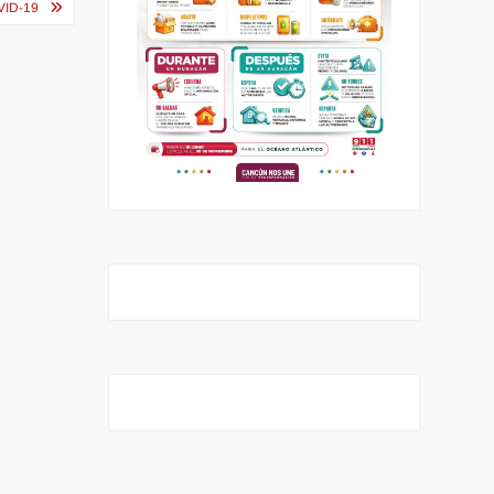
VID-19