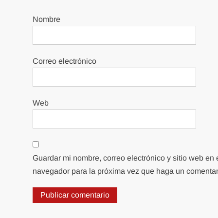
Nombre
Correo electrónico
Web
Guardar mi nombre, correo electrónico y sitio web en 
navegador para la próxima vez que haga un comentar