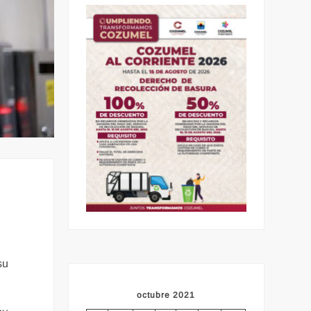
su
octubre 2021