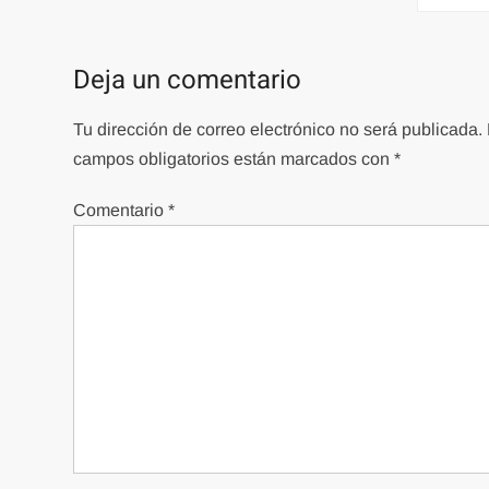
entradas
Deja un comentario
Tu dirección de correo electrónico no será publicada.
campos obligatorios están marcados con
*
Comentario
*